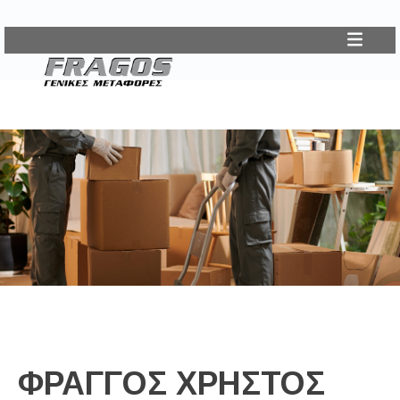
ΦΡΑΓΓΟΣ ΧΡΗΣΤΟΣ