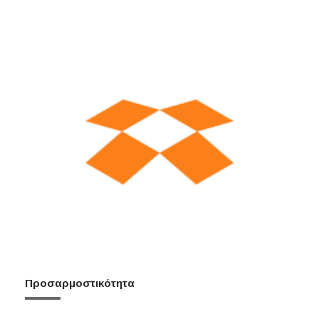
Προσαρμοστικότητα