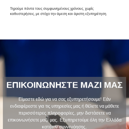
Τηρούμε πάντα τους συμφωνημένους χρόνους, χωρίς
καθυστερήσεις, με στόχο την άμεση και άριστη εξυπηρέτηση.
ΕΠΙΚΟΙΝΩΝΗΣΤΕ ΜΑΖΙ ΜΑΣ
Είμαστε εδώ για να σας εξυπηρετήσουμε! Εάν
ενδιαφέρεστε για τις υπηρεσίες μας ή θέλετε να μάθετε
περισσότερες πληροφορίες, μην διστάσετε να
επικοινωνήσετε μαζί μας. Εξυπηρετούμε όλη την Ελλάδα
κατόπιν συννενόησης.