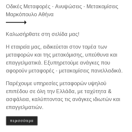
Οδικές Μεταφορές - Ανυψώσεις - Μετακομίσεις
Μαρκόπουλο Αθήνα
Καλωσήρθατε στη σελίδα μας!
H εταιρεία μας, ειδικεύεται στον τομέα των
μεταφορών και της μετακόμισης, υπεύθυνα και
επαγγελματικά. Εξυπηρετούμε ανάγκες που
αφορούν μεταφορές - μετακομίσεις πανελλαδικά.
Παρέχουμε υπηρεσίες μεταφορών υψηλού
επιπέδου σε όλη την Ελλάδα, με ταχύτητα &
ασφάλεια, καλύπτοντας τις ανάγκες ιδιωτών και
επαγγελματιών.
περισσότερα