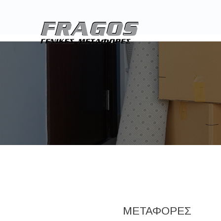
ΜΕΤΑΦΟΡΕΣ