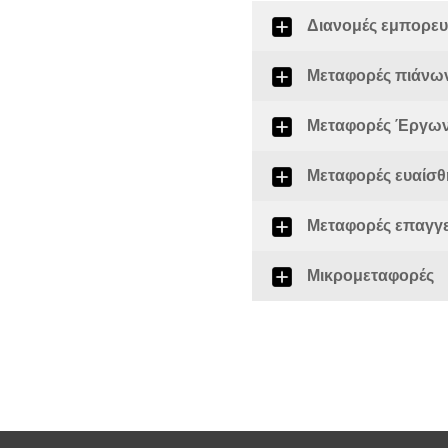
Διανομές εμπορε
Μεταφορές πιάνω
Μεταφορές Έργων
Μεταφορές ευαίσθ
Μεταφορές επαγγε
Μικρομεταφορές