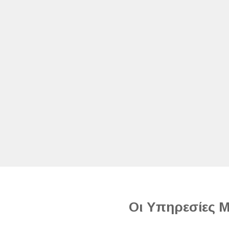
Οι Υπηρεσίες Μ