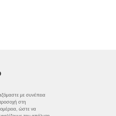
Ο
ζόμαστε με συνέπεια
προσοχή στη
ομέρεια, ώστε να