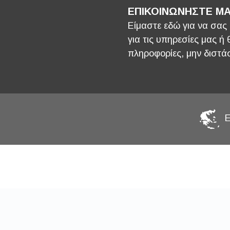
ΕΠΙΚΟΙΝΩΝΗΣΤΕ ΜΑ
Είμαστε εδώ για να σας
για τις υπηρεσίες μας ή
πληροφορίες, μην διστάσ