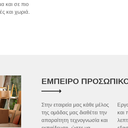
α και σε πιο
ς και χωριά.
ΕΜΠΕΙΡΟ ΠΡΟΣΩΠΙΚ
Στην εταιρεία μας κάθε μέλος
Εργα
της ομάδας μας διαθέτει την
και 
απαραίτητη τεχνογνωσία και
λεπτ