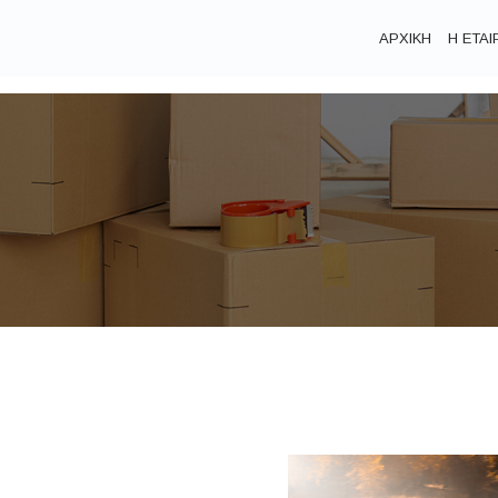
ΑΡΧΙΚΗ
Η ΕΤΑΙ