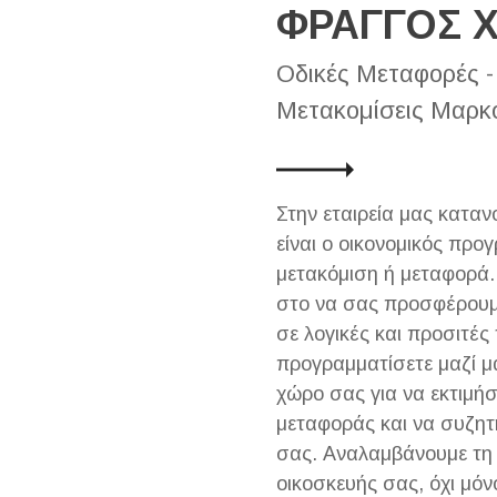
ΦΡΑΓΓΟΣ 
Οδικές Μεταφορές -
Μετακομίσεις Μαρκ
Στην εταιρεία μας κατα
είναι ο οικονομικός προ
μετακόμιση ή μεταφορά.
στο να σας προσφέρουμε
σε λογικές και προσιτές 
προγραμματίσετε μαζί μ
χώρο σας για να εκτιμή
μεταφοράς και να συζητ
σας. Αναλαμβάνουμε τη
οικοσκευής σας, όχι μόν