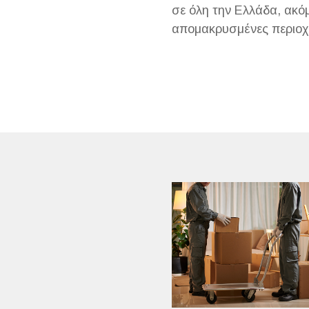
σε όλη την Ελλάδα, ακόμ
απομακρυσμένες περιοχέ