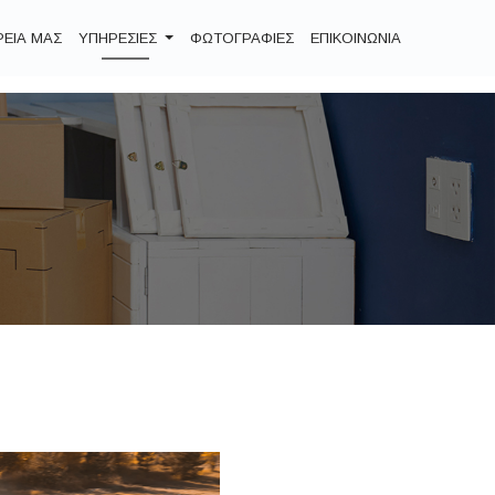
ΡΕΙΑ ΜΑΣ
ΥΠΗΡΕΣΙΕΣ
ΦΩΤΟΓΡΑΦΙΕΣ
ΕΠΙΚΟΙΝΩΝΙΑ