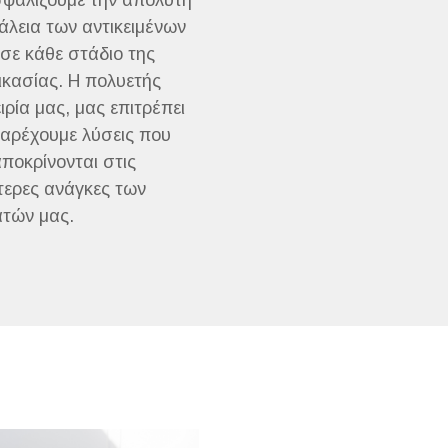
φαλίζουμε την απόλυτη
λεια των αντικειμένων
σε κάθε στάδιο της
ικασίας. Η πολυετής
ιρία μας, μας επιτρέπει
αρέχουμε λύσεις που
ποκρίνονται στις
ίτερες ανάγκες των
τών μας.