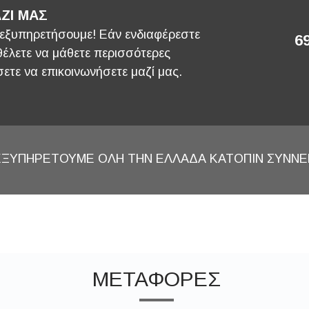
ΖΙ ΜΑΣ
 εξυπηρετήσουμε! Εάν ενδιαφέρεστε
6
 θέλετε να μάθετε περισσότερες
ετε να επικοινωνήσετε μαζί μας.
ΕΞΥΠΗΡΕΤΟΥΜΕ ΟΛΗ ΤΗΝ ΕΛΛΑΔΑ ΚΑΤΟΠΙΝ ΣΥΝΝ
ΜΕΤΑΦΟΡΕΣ